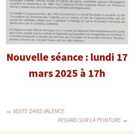
Nouvelle séance : lundi 17
mars 2025 à 17h
←
VISITE DANS VALENCE
REGARD SUR LA PEINTURE
→
Navigation