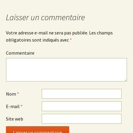
des
Laisser un commentaire
articles
Votre adresse e-mail ne sera pas publiée.
Les champs
obligatoires sont indiqués avec
*
Commentaire
Nom
*
E-mail
*
Site web