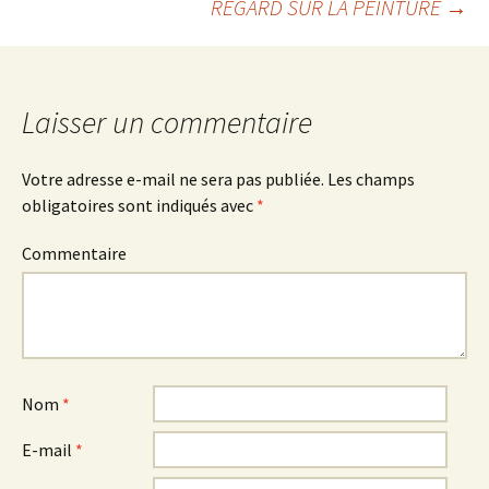
REGARD SUR LA PEINTURE
→
Navigation
des
Laisser un commentaire
articles
Votre adresse e-mail ne sera pas publiée.
Les champs
obligatoires sont indiqués avec
*
Commentaire
Nom
*
E-mail
*