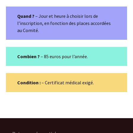
Quand ?
– Jour et heure à choisir lors de
l’inscription, en fonction des places accordées
au Comité.
Combien ?
– 85 euros pour l’année.
Condition :
– Certificat médical exigé.