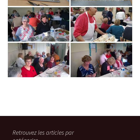
Retrouvez les articles par