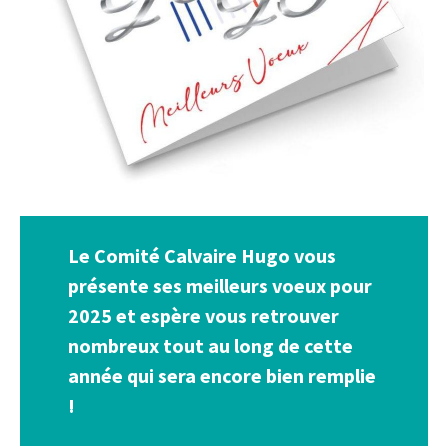
Le Comité Calvaire Hugo vous
présente ses meilleurs voeux pour
2025 et espère vous retrouver
nombreux tout au long de cette
année qui sera encore bien remplie
!