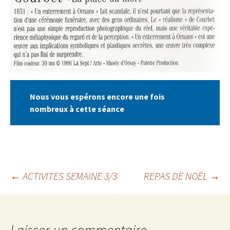
Nous vous espérons encore une fois
nombreux à cette séance
←
ACTIVITES SEMAINE 3/3
REPAS DE NOËL
→
Navigation
Laisser un commentaire