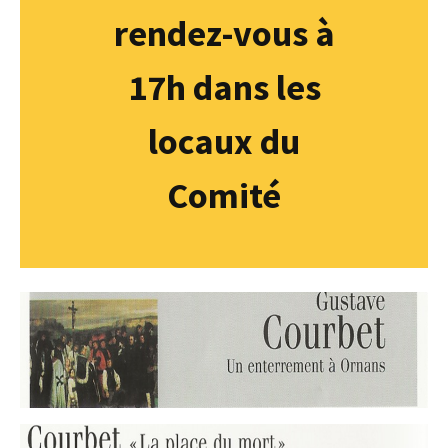
rendez-vous à
17h dans les
locaux du
Comité