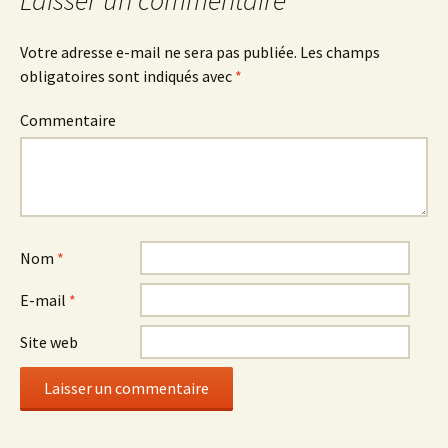
des
articles
Votre adresse e-mail ne sera pas publiée.
Les champs
obligatoires sont indiqués avec
*
Commentaire
Nom
*
E-mail
*
Site web